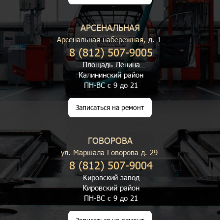
АРСЕНАЛЬНАЯ
Арсенальная набережная, д. 1
8 (812) 507-9005
Площадь Ленина
Калининский район
ПН-ВС с 9 до 21
Записаться на ремонт
ГОВОРОВА
ул. Маршала Говорова д. 29
8 (812) 507-9004
Кировский завод
Кировский район
ПН-ВС с 9 до 21