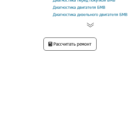
Диагностика перед покупкой БМВ
Диагностика двигателя БМВ
Диагностика дизельного двигателя БМВ
Рассчитать ремонт