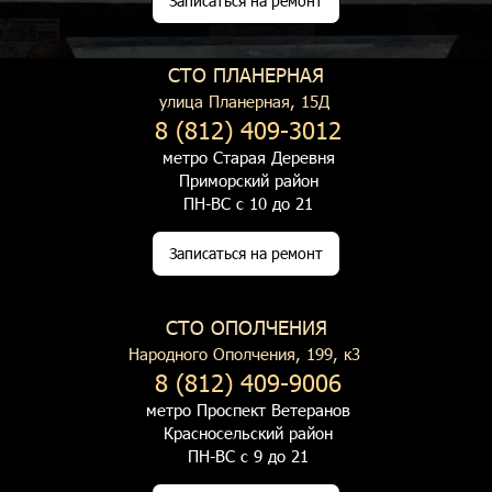
Записаться на ремонт
СТО ПЛАНЕРНАЯ
улица Планерная, 15Д
8 (812) 409-3012
метро Старая Деревня
Приморский район
ПН-ВС с 10 до 21
Записаться на ремонт
СТО ОПОЛЧЕНИЯ
Народного Ополчения, 199, к3
8 (812) 409-9006
метро Проспект Ветеранов
Красносельский район
ПН-ВС с 9 до 21