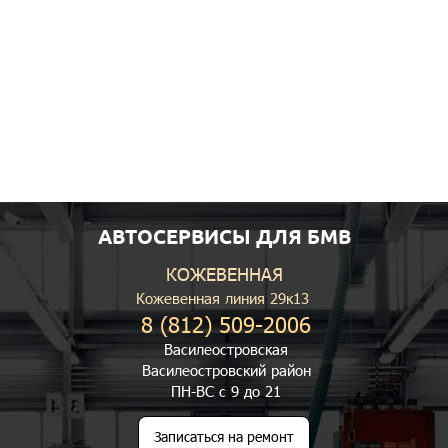
АВТОСЕРВИСЫ ДЛЯ БМВ
КОЖЕВЕННАЯ
Кожевенная линия 29к13
8 (812) 509-2006
Василеостровская
Василеостровский район
ПН-ВС с 9 до 21
Записаться на ремонт