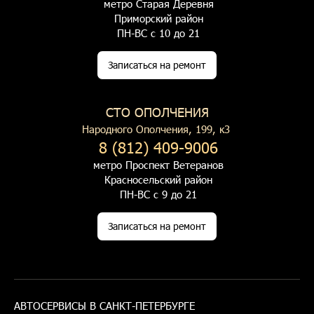
метро Старая Деревня
Приморский район
ПН-ВС с 10 до 21
Записаться на ремонт
СТО ОПОЛЧЕНИЯ
Народного Ополчения, 199, к3
8 (812) 409-9006
метро Проспект Ветеранов
Красносельский район
ПН-ВС с 9 до 21
Записаться на ремонт
АВТОСЕРВИСЫ В САНКТ-ПЕТЕРБУРГЕ