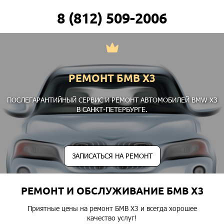
8 (812) 509-2006
РЕМОНТ БМВ Х3
ПОСЛЕГАРАНТИЙНЫЙ СЕРВИС И РЕМОНТ АВТОМОБИЛЕЙ BMW X3
В САНКТ-ПЕТЕРБУРГЕ.
ЗАПИСАТЬСЯ НА РЕМОНТ
РЕМОНТ И ОБСЛУЖИВАНИЕ БМВ Х3
Приятные цены на ремонт БМВ Х3 и всегда хорошее
качество услуг!