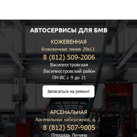
АВТОСЕРВИСЫ ДЛЯ БМВ
КОЖЕВЕННАЯ
Кожевенная линия 29к13
8 (812) 509-2006
Василеостровская
Василеостровский район
ПН-ВС с 9 до 21
Записаться на ремонт
АРСЕНАЛЬНАЯ
Арсенальная набережная, д. 1
8 (812) 507-9005
Площадь Ленина