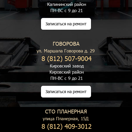
Калининский район
ПН-ВС с 9 до 21
Записаться на ремонт
ГОВОРОВА
ул. Маршала Говорова д. 29
8 (812) 507-9004
Кировский завод
Кировский район
ПН-ВС с 9 до 21
Записаться на ремонт
СТО ПЛАНЕРНАЯ
улица Планерная, 15Д
8 (812) 409-3012