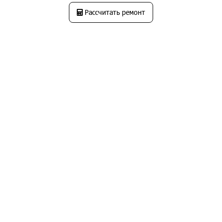
Рассчитать ремонт