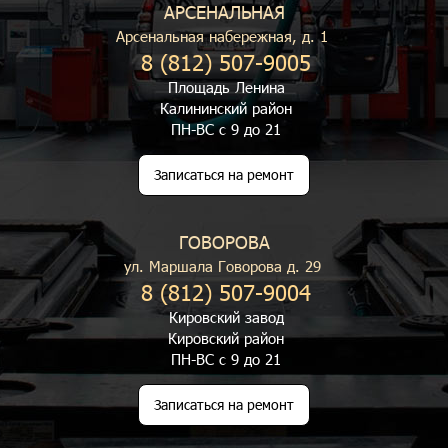
АРСЕНАЛЬНАЯ
Арсенальная набережная, д. 1
8 (812) 507-9005
Площадь Ленина
Калининский район
ПН-ВС с 9 до 21
Записаться на ремонт
ГОВОРОВА
ул. Маршала Говорова д. 29
8 (812) 507-9004
Кировский завод
Кировский район
ПН-ВС с 9 до 21
Записаться на ремонт