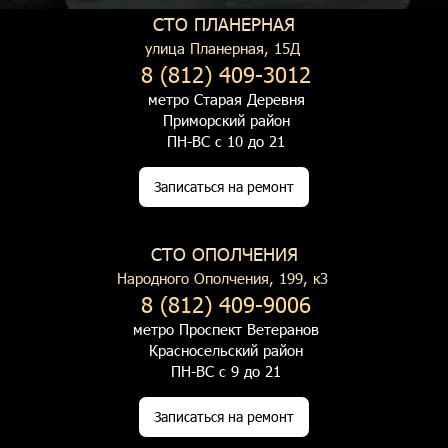
СТО ПЛАНЕРНАЯ
улица Планерная, 15Д
8 (812) 409-3012
метро Старая Деревня
Приморский район
ПН-ВС с 10 до 21
Записаться на ремонт
СТО ОПОЛЧЕНИЯ
Народного Ополчения, 199, к3
8 (812) 409-9006
метро Проспект Ветеранов
Красносельский район
ПН-ВС с 9 до 21
Записаться на ремонт