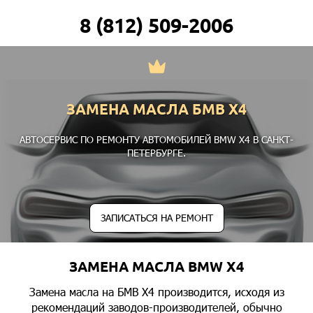
8 (812) 509-2006
ЗАМЕНА МАСЛА БМВ Х4
АВТОСЕРВИС ПО РЕМОНТУ АВТОМОБИЛЕЙ BMW X4 В САНКТ-
ПЕТЕРБУРГЕ.
ЗАПИСАТЬСЯ НА РЕМОНТ
ЗАМЕНА МАСЛА BMW X4
Замена масла на БМВ Х4 производится, исходя из
рекомендаций заводов-производителей, обычно