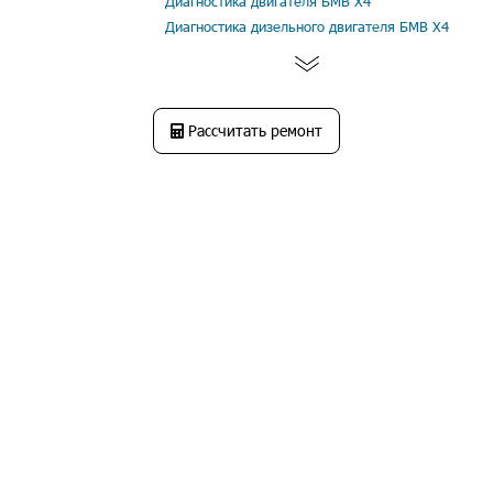
Диагностика двигателя БМВ Х4
Диагностика дизельного двигателя БМВ Х4
Рассчитать ремонт