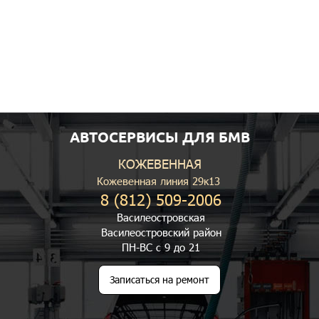
АВТОСЕРВИСЫ ДЛЯ БМВ
КОЖЕВЕННАЯ
Кожевенная линия 29к13
8 (812) 509-2006
Василеостровская
Василеостровский район
ПН-ВС с 9 до 21
Записаться на ремонт