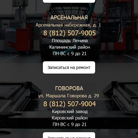
АРСЕНАЛЬНАЯ
Арсенальная набережная, д. 1
8 (812) 507-9005
Площадь Ленина
Калининский район
ПН-ВС с 9 до 21
Записаться на ремонт
ГОВОРОВА
ул. Маршала Говорова д. 29
8 (812) 507-9004
Кировский завод
Кировский район
ПН-ВС с 9 до 21