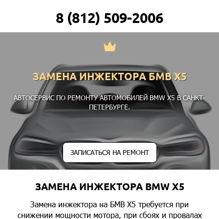
8 (812) 509-2006
ЗАМЕНА ИНЖЕКТОРА БМВ Х5
АВТОСЕРВИС ПО РЕМОНТУ АВТОМОБИЛЕЙ BMW X5 В САНКТ-
ПЕТЕРБУРГЕ.
ЗАПИСАТЬСЯ НА РЕМОНТ
ЗАМЕНА ИНЖЕКТОРА BMW X5
Замена инжектора на БМВ Х5 требуется при
снижении мощности мотора, при сбоях и провалах