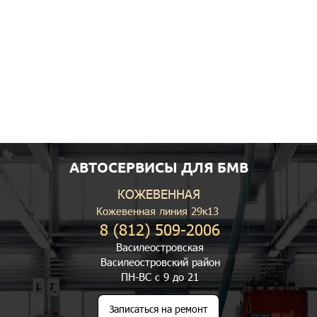
АВТОСЕРВИСЫ ДЛЯ БМВ
КОЖЕВЕННАЯ
Кожевенная линия 29к13
8 (812) 509-2006
Василеостровская
Василеостровский район
ПН-ВС с 9 до 21
Записаться на ремонт