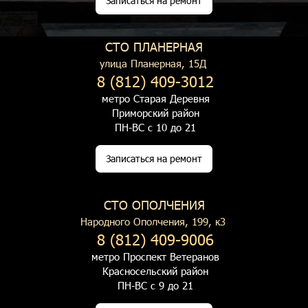
Записаться на ремонт
СТО ПЛАНЕРНАЯ
улица Планерная, 15Д
8 (812) 409-3012
метро Старая Деревня
Приморский район
ПН-ВС с 10 до 21
Записаться на ремонт
СТО ОПОЛЧЕНИЯ
Народного Ополчения, 199, к3
8 (812) 409-9006
метро Проспект Ветеранов
Красносельский район
ПН-ВС с 9 до 21