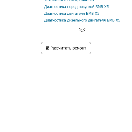
Диагностика перед покупкой БМВ Х5
Диагностика двигателя БМВ Х5
Диагностика дизельного двигателя БМВ Х5
Рассчитать ремонт