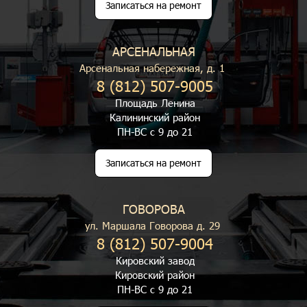
Записаться на ремонт
АРСЕНАЛЬНАЯ
Арсенальная набережная, д. 1
8 (812) 507-9005
Площадь Ленина
Калининский район
ПН-ВС с 9 до 21
Записаться на ремонт
ГОВОРОВА
ул. Маршала Говорова д. 29
8 (812) 507-9004
Кировский завод
Кировский район
ПН-ВС с 9 до 21