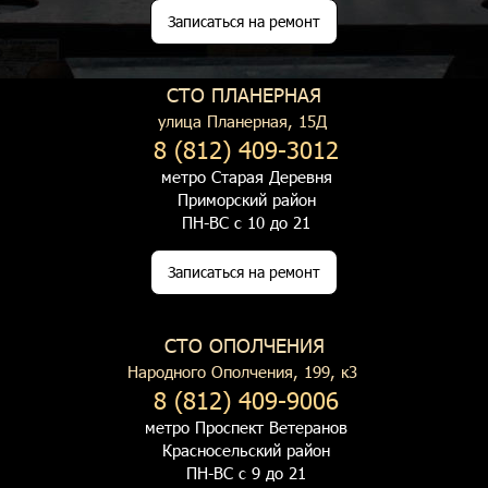
Записаться на ремонт
СТО ПЛАНЕРНАЯ
улица Планерная, 15Д
8 (812) 409-3012
метро Старая Деревня
Приморский район
ПН-ВС с 10 до 21
Записаться на ремонт
СТО ОПОЛЧЕНИЯ
Народного Ополчения, 199, к3
8 (812) 409-9006
метро Проспект Ветеранов
Красносельский район
ПН-ВС с 9 до 21