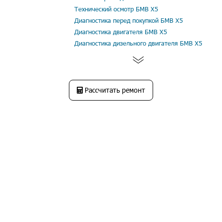
Технический осмотр БМВ Х5
Диагностика перед покупкой БМВ Х5
Диагностика двигателя БМВ Х5
Диагностика дизельного двигателя БМВ Х5
Рассчитать ремонт