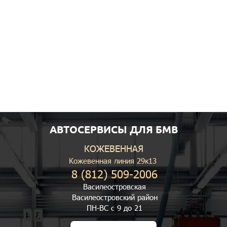
АВТОСЕРВИСЫ ДЛЯ БМВ
КОЖЕВЕННАЯ
Кожевенная линия 29к13
8 (812) 509-2006
Василеостровская
Василеостровский район
ПН-ВС с 9 до 21