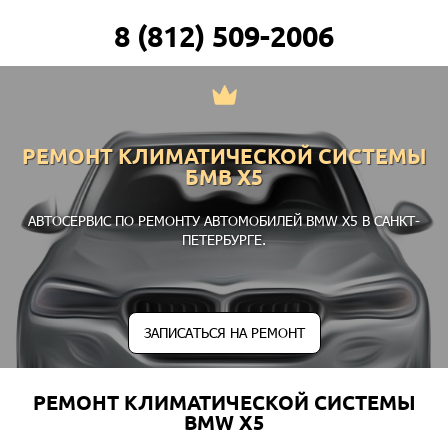
8 (812) 509-2006
РЕМОНТ КЛИМАТИЧЕСКОЙ СИСТЕМЫ
БМВ Х5
АВТОСЕРВИС ПО РЕМОНТУ АВТОМОБИЛЕЙ BMW X5 В САНКТ-
ПЕТЕРБУРГЕ.
ЗАПИСАТЬСЯ НА РЕМОНТ
РЕМОНТ КЛИМАТИЧЕСКОЙ СИСТЕМЫ
BMW X5