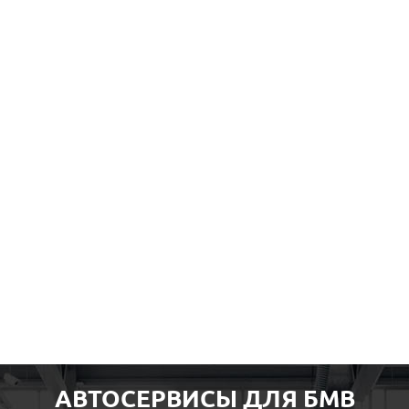
АВТОСЕРВИСЫ ДЛЯ БМВ