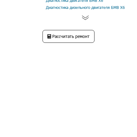
Диагностика двигателя БМВ Х6
Диагностика дизельного двигателя БМВ Х6
Рассчитать ремонт