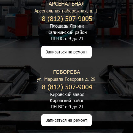
АРСЕНАЛЬНАЯ
Арсенальная набережная, д. 1
8 (812) 507-9005
Площадь Ленина
Калининский район
ПН-ВС с 9 до 21
Записаться на ремонт
ГОВОРОВА
ул. Маршала Говорова д. 29
8 (812) 507-9004
Кировский завод
Кировский район
ПН-ВС с 9 до 21
Записаться на ремонт