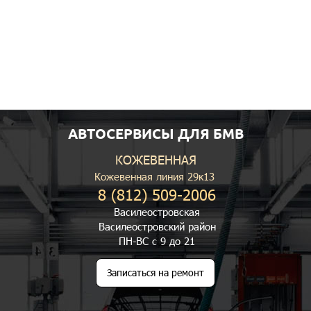
АВТОСЕРВИСЫ ДЛЯ БМВ
КОЖЕВЕННАЯ
Кожевенная линия 29к13
8 (812) 509-2006
Василеостровская
Василеостровский район
ПН-ВС с 9 до 21
Записаться на ремонт