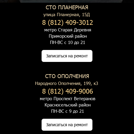
СТО ПЛАНЕРНАЯ
улица Планерная, 15Д
8 (812) 409-3012
метро Старая Деревня
Приморский район
ПН-ВС с 10 до 21
Записаться на ремонт
СТО ОПОЛЧЕНИЯ
Народного Ополчения, 199, к3
8 (812) 409-9006
метро Проспект Ветеранов
Красносельский район
ПН-ВС с 9 до 21
Записаться на ремонт