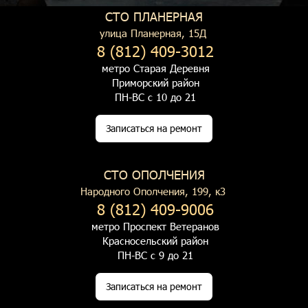
СТО ПЛАНЕРНАЯ
улица Планерная, 15Д
8 (812) 409-3012
метро Старая Деревня
Приморский район
ПН-ВС с 10 до 21
Записаться на ремонт
СТО ОПОЛЧЕНИЯ
Народного Ополчения, 199, к3
8 (812) 409-9006
метро Проспект Ветеранов
Красносельский район
ПН-ВС с 9 до 21
Записаться на ремонт