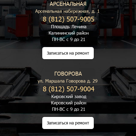
АРСЕНАЛЬНАЯ
Арсенальная набережная, д. 1
8 (812) 507-9005
Площадь Ленина
Калининский район
ПН-ВС с 9 до 21
Записаться на ремонт
ГОВОРОВА
ул. Маршала Говорова д. 29
8 (812) 507-9004
Кировский завод
Кировский район
ПН-ВС с 9 до 21
Записаться на ремонт