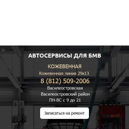
АВТОСЕРВИСЫ ДЛЯ БМВ
КОЖЕВЕННАЯ
Кожевенная линия 29к13
8 (812) 509-2006
Василеостровская
Василеостровский район
ПН-ВС с 9 до 21
Записаться на ремонт