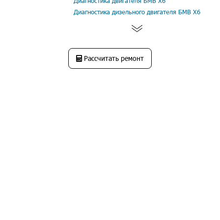
Диагностика двигателя БМВ Х6
Диагностика дизельного двигателя БМВ Х6
Рассчитать ремонт