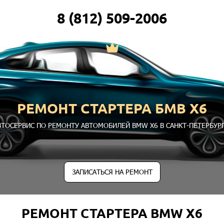
8 (812) 509-2006
РЕМОНТ СТАРТЕРА БМВ Х6
ВТОСЕРВИС ПО РЕМОНТУ АВТОМОБИЛЕЙ BMW X6 В САНКТ-ПЕТЕРБУРГ
ЗАПИСАТЬСЯ НА РЕМОНТ
РЕМОНТ СТАРТЕРА BMW X6